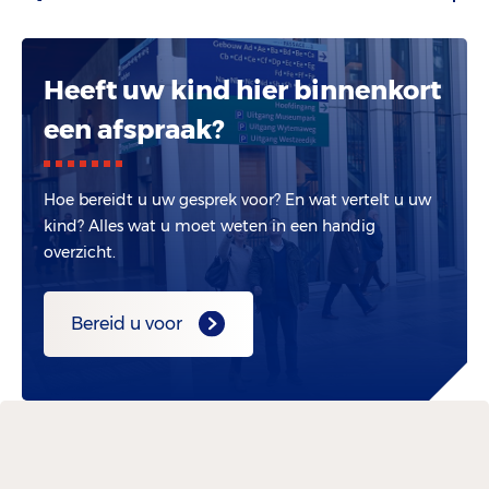
Heeft uw kind hier binnenkort
een afspraak?
Hoe bereidt u uw gesprek voor? En wat vertelt u uw
kind? Alles wat u moet weten in een handig
overzicht.
Bereid u voor