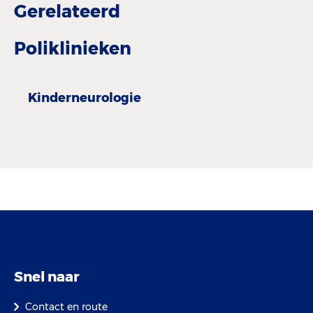
Gerelateerd
Poliklinieken
Kinderneurologie
Snel naar
Contact en route