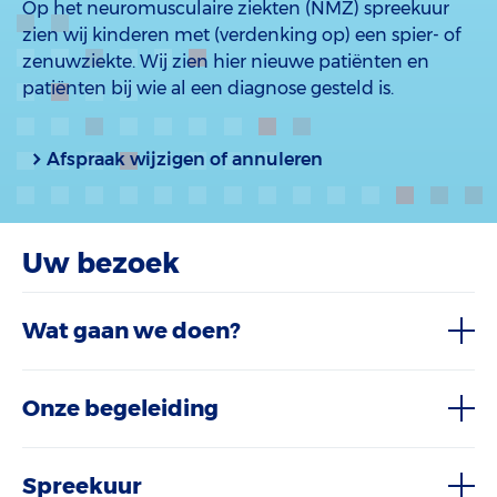
Op het neuromusculaire ziekten (NMZ) spreekuur
zien wij kinderen met (verdenking op) een spier- of
zenuwziekte. Wij zien hier nieuwe patiënten en
patiënten bij wie al een diagnose gesteld is.
Afspraak wijzigen of annuleren
Uw bezoek
Wat gaan we doen?
Onze begeleiding
Spreekuur