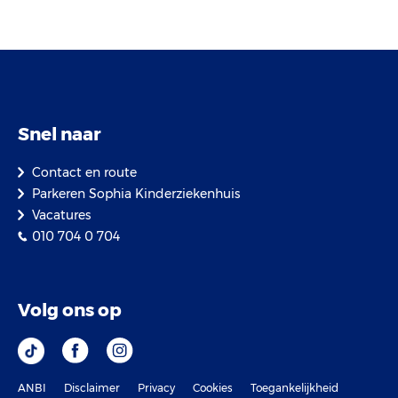
Snel naar
Contact en route
Parkeren Sophia Kinderziekenhuis
Vacatures
010 704 0 704
Volg ons op
ANBI
Disclaimer
Privacy
Cookies
Toegankelijkheid