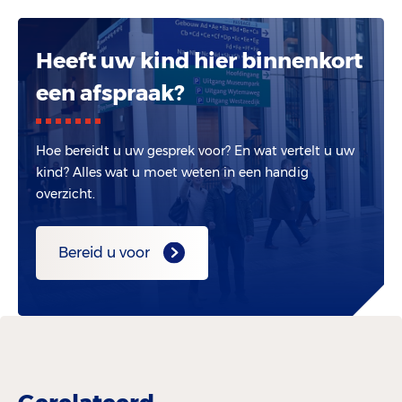
Heeft uw kind hier binnenkort
een afspraak?
Hoe bereidt u uw gesprek voor? En wat vertelt u uw
kind? Alles wat u moet weten in een handig
overzicht.
Bereid u voor