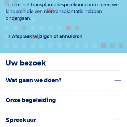
Tijdens het transplantatiespreekuur controleren we
kinderen die een niertransplantatie hebben
ondergaan.
Afspraak wijzigen of annuleren
Uw bezoek
Wat gaan we doen?
Onze begeleiding
Spreekuur