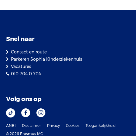
Snel naar
Contact en route
Parkeren Sophia Kinderziekenhuis
Vacatures
010 704 0 704
Volg ons op
ANBI
Disclaimer
Privacy
Cookies
Toegankelijkheid
© 2026 Erasmus MC.