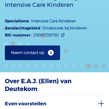
Intensive Care Kinderen
Specialisme
Intensive Care Kinderen
Aandachtsgebied
Onderzoek bij kinderen
BIG nummer:
29001728730
Neem contact op
Over E.A.J. (Ellen) van
Deutekom
Even voorstellen