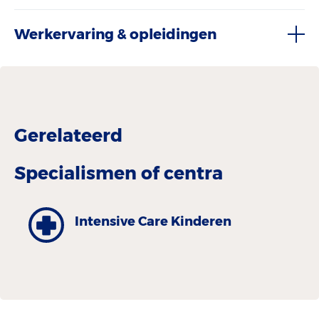
Werkervaring & opleidingen
Gerelateerd
Specialismen of centra
Intensive Care Kinderen