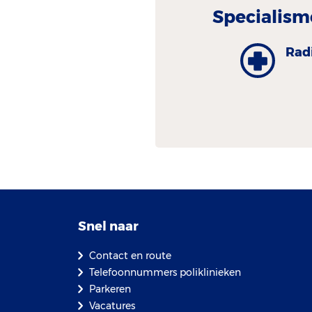
Specialism
Radi
Snel naar
Contact en route
Telefoonnummers poliklinieken
Parkeren
Vacatures