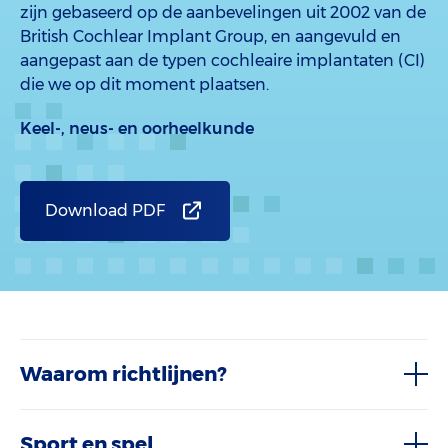
zijn gebaseerd op de aanbevelingen uit 2002 van de
British Cochlear Implant Group, en aangevuld en
aangepast aan de typen cochleaire implantaten (CI)
die we op dit moment plaatsen.
Keel-, neus- en oorheelkunde
Download PDF
Waarom richtlijnen?
Sport en spel