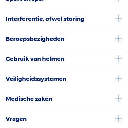
Interferentie, ofwel storing
Beroepsbezigheden
Gebruik van helmen
Veiligheidssystemen
Medische zaken
Vragen