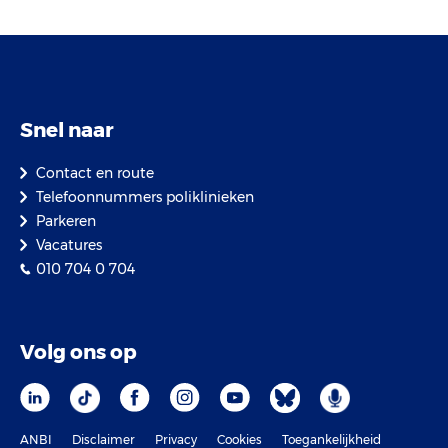
Snel naar
Contact en route
Telefoonnummers poliklinieken
Parkeren
Vacatures
010 704 0 704
Volg ons op
ANBI
Disclaimer
Privacy
Cookies
Toegankelijkheid