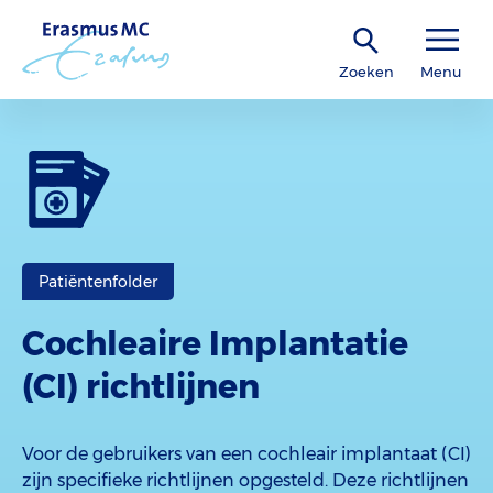
Zoeken
Menu
Patiëntenfolder
Cochleaire Implantatie
(CI) richtlijnen
Voor de gebruikers van een cochleair implantaat (CI)
zijn specifieke richtlijnen opgesteld. Deze richtlijnen