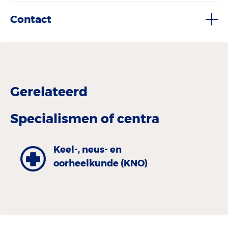
Contact
Gerelateerd
Specialismen of centra
Keel-, neus- en
oorheelkunde (KNO)