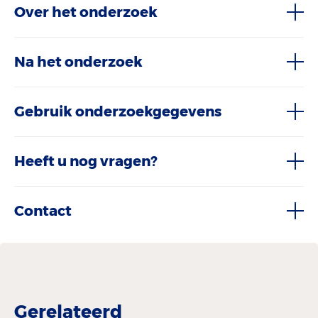
Over het onderzoek
Na het onderzoek
Gebruik onderzoekgegevens
Heeft u nog vragen?
Contact
Gerelateerd