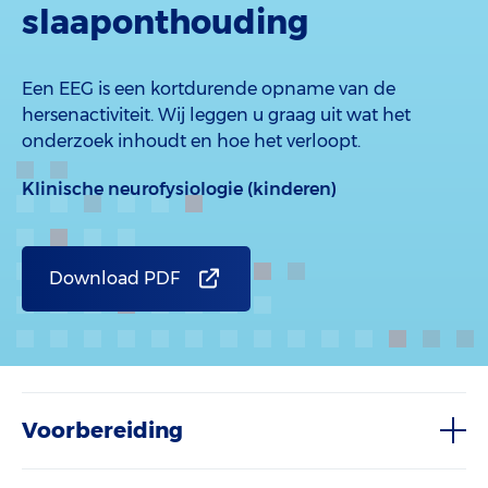
slaaponthouding
Een EEG is een kortdurende opname van de
hersenactiviteit. Wij leggen u graag uit wat het
onderzoek inhoudt en hoe het verloopt.
Klinische neurofysiologie (kinderen)
Download PDF
Voorbereiding