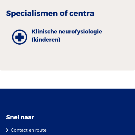
Specialismen of centra
Klinische neurofysiologie
(kinderen)
Snel naar
Contact en route