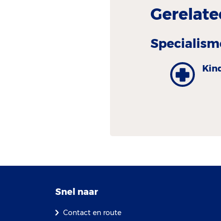
Gerelate
Specialism
Kind
Snel naar
Contact en route