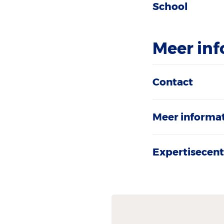
School
Meer inf
Contact
Meer informat
Expertisecen