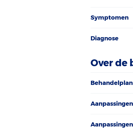
Symptomen
Diagnose
Over de
Behandelplan
Aanpassingen
Aanpassingen