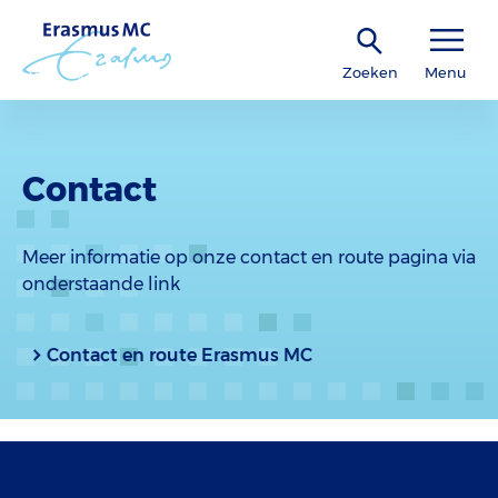
Zoeken
Menu
Contact
Meer informatie op onze contact en route pagina via
onderstaande link
Contact en route Erasmus MC