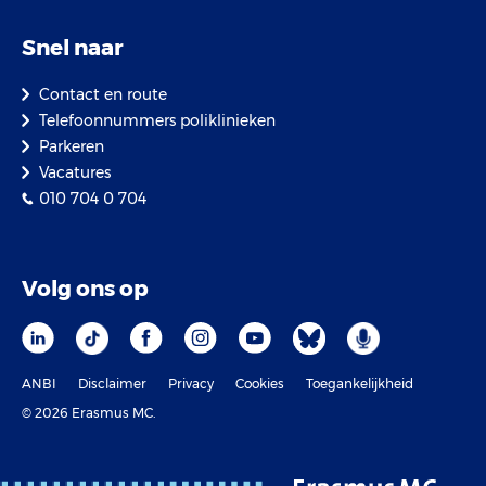
Snel naar
Contact en route
Telefoonnummers poliklinieken
Parkeren
Vacatures
010 704 0 704
Volg ons op
ANBI
Disclaimer
Privacy
Cookies
Toegankelijkheid
© 2026 Erasmus MC.