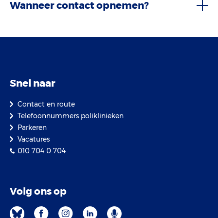
Wanneer contact opnemen?
Snel naar
Contact en route
Telefoonnummers poliklinieken
Parkeren
Vacatures
010 704 0 704
Volg ons op