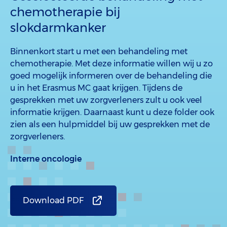
chemotherapie bij
slokdarmkanker
Binnenkort start u met een behandeling met
chemotherapie. Met deze informatie willen wij u zo
goed mogelijk informeren over de behandeling die
u in het Erasmus MC gaat krijgen. Tijdens de
gesprekken met uw zorgverleners zult u ook veel
informatie krijgen. Daarnaast kunt u deze folder ook
zien als een hulpmiddel bij uw gesprekken met de
zorgverleners.
Interne oncologie
Download PDF