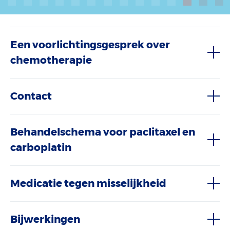
Een voorlichtingsgesprek over
chemotherapie
Contact
Behandelschema voor paclitaxel en
carboplatin
Medicatie tegen misselijkheid
Bijwerkingen