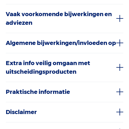
Vaak voorkomende bijwerkingen en
adviezen
Algemene bijwerkingen/invloeden op
Extra info veilig omgaan met
uitscheidingsproducten
Praktische informatie
Disclaimer