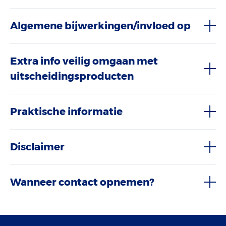
Algemene bijwerkingen/invloed op
Extra info veilig omgaan met
uitscheidingsproducten
Praktische informatie
Disclaimer
Wanneer contact opnemen?