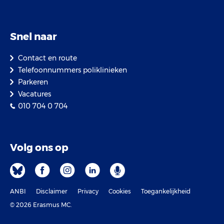
Snel naar
Contact en route
Telefoonnummers poliklinieken
Parkeren
Vacatures
010 704 0 704
Volg ons op
ANBI
Disclaimer
Privacy
Cookies
Toegankelijkheid
© 2026 Erasmus MC.