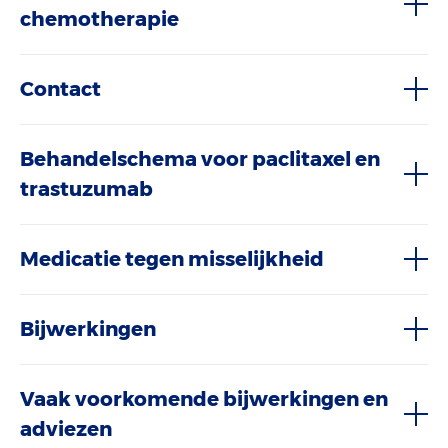
chemotherapie
Contact
Behandelschema voor paclitaxel en
trastuzumab
Medicatie tegen misselijkheid
Bijwerkingen
Vaak voorkomende bijwerkingen en
adviezen