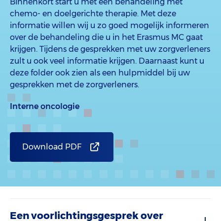
Binnenkort start u met een behandeling met
chemo- en doelgerichte therapie. Met deze
informatie willen wij u zo goed mogelijk informeren
over de behandeling die u in het Erasmus MC gaat
krijgen. Tijdens de gesprekken met uw zorgverleners
zult u ook veel informatie krijgen. Daarnaast kunt u
deze folder ook zien als een hulpmiddel bij uw
gesprekken met de zorgverleners.
Interne oncologie
Download PDF
Een voorlichtingsgesprek over