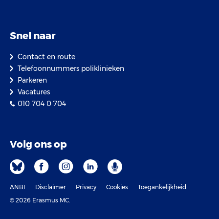
Snel naar
Contact en route
Telefoonnummers poliklinieken
Parkeren
Vacatures
010 704 0 704
Volg ons op
ANBI
Disclaimer
Privacy
Cookies
Toegankelijkheid
© 2026 Erasmus MC.