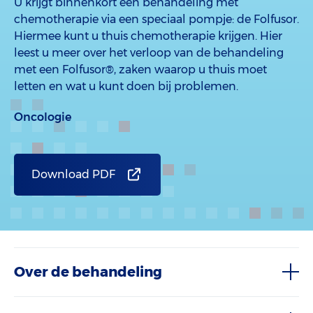
U krijgt binnenkort een behandeling met
chemotherapie via een speciaal pompje: de Folfusor.
Hiermee kunt u thuis chemotherapie krijgen. Hier
leest u meer over het verloop van de behandeling
met een Folfusor®, zaken waarop u thuis moet
letten en wat u kunt doen bij problemen.
Oncologie
Download PDF
Over de behandeling