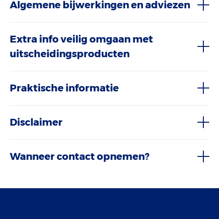
Algemene bijwerkingen en adviezen
Extra info veilig omgaan met
uitscheidingsproducten
Praktische informatie
Disclaimer
Wanneer contact opnemen?