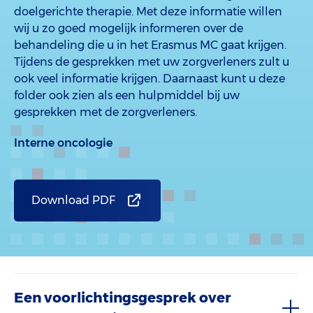
doelgerichte therapie. Met deze informatie willen
wij u zo goed mogelijk informeren over de
behandeling die u in het Erasmus MC gaat krijgen.
Tijdens de gesprekken met uw zorgverleners zult u
ook veel informatie krijgen. Daarnaast kunt u deze
folder ook zien als een hulpmiddel bij uw
gesprekken met de zorgverleners.
Interne oncologie
Download PDF
Een voorlichtingsgesprek over