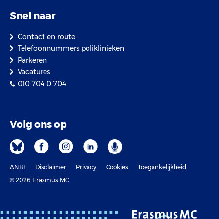
Snel naar
Contact en route
Telefoonnummers poliklinieken
Parkeren
Vacatures
010 704 0 704
Volg ons op
ANBI
Disclaimer
Privacy
Cookies
Toegankelijkheid
© 2026 Erasmus MC.