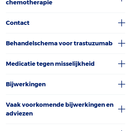
chemotherapie
Contact
Behandelschema voor trastuzumab
Medicatie tegen misselijkheid
Bijwerkingen
Vaak voorkomende bijwerkingen en
adviezen