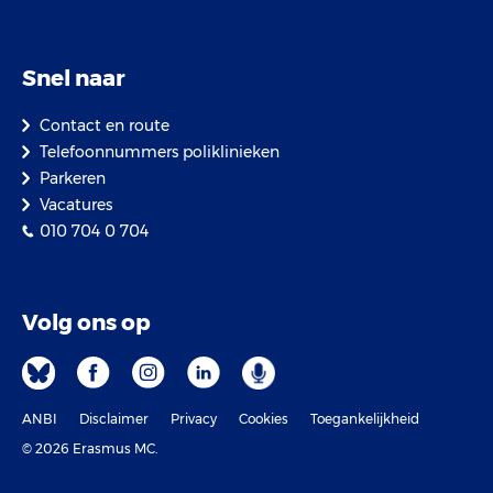
Snel naar
Contact en route
Telefoonnummers poliklinieken
Parkeren
Vacatures
010 704 0 704
Volg ons op
ANBI
Disclaimer
Privacy
Cookies
Toegankelijkheid
© 2026 Erasmus MC.