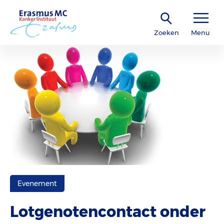
Zoeken
Menu
Evenement
Lotgenotencontact onder