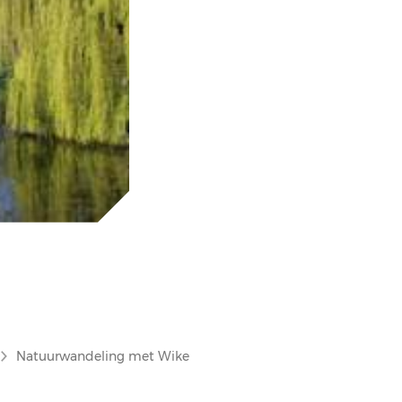
Natuurwandeling met Wike