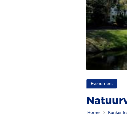
Evenement
Natuur
Home
Kanker In