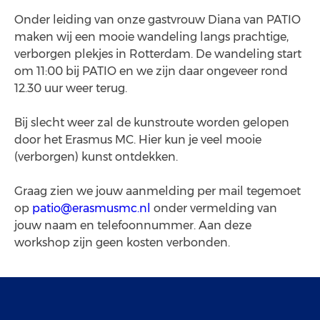
Onder leiding van onze gastvrouw Diana van PATIO
maken wij een mooie wandeling langs prachtige,
verborgen plekjes in Rotterdam. De wandeling start
om 11:00 bij PATIO en we zijn daar ongeveer rond
12.30 uur weer terug.
Bij slecht weer zal de kunstroute worden gelopen
door het Erasmus MC. Hier kun je veel mooie
(verborgen) kunst ontdekken.
Graag zien we jouw aanmelding per mail tegemoet
op
patio@erasmusmc.nl
onder vermelding van
jouw naam en telefoonnummer. Aan deze
workshop zijn geen kosten verbonden.