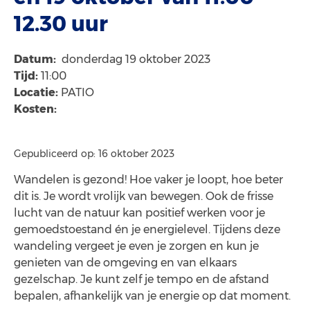
12.30 uur
Datum:
donderdag 19 oktober 2023
Tijd:
11:00
Locatie:
PATIO
Kosten:
Gepubliceerd op: 16 oktober 2023
Wandelen is gezond! Hoe vaker je loopt, hoe beter
dit is. Je wordt vrolijk van bewegen. Ook de frisse
lucht van de natuur kan positief werken voor je
gemoedstoestand én je energielevel. Tijdens deze
wandeling vergeet je even je zorgen en kun je
genieten van de omgeving en van elkaars
gezelschap. Je kunt zelf je tempo en de afstand
bepalen, afhankelijk van je energie op dat moment.