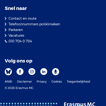
Snel naar
Contact en route
Telefoonnummers poliklinieken
Parkeren
Vacatures
010 704 0 704
Volg ons op
ANBI
Disclaimer
Privacy
Cookies
Toegankelijkheid
© 2026 Erasmus MC.