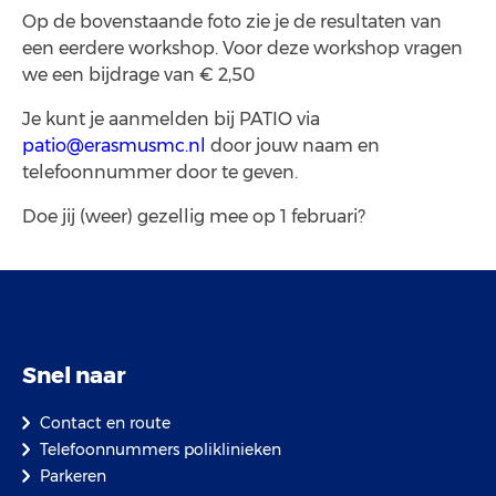
Op de bovenstaande foto zie je de resultaten van
een eerdere workshop. Voor deze workshop vragen
we een bijdrage van € 2,50
Je kunt je aanmelden bij PATIO via
patio@erasmusmc.nl
door jouw naam en
telefoonnummer door te geven.
Doe jij (weer) gezellig mee op 1 februari?
Snel naar
Contact en route
Telefoonnummers poliklinieken
Parkeren