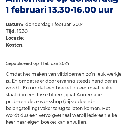
1 februari 13.30-16.00 uur
Datum:
donderdag 1 februari 2024
Tijd:
13:30
Locatie:
Kosten:
Gepubliceerd op: 1 februari 2024
Omdat het maken van viltbloemen zo'n leuk werkje
is.. En omdat je er door ervaring steeds handiger in
wordt... En omdat een boeket nu eenmaal leuker
staat dan een losse bloem, gaat Annemarie
proberen deze workshop (bij voldoende
belangstelling) vaker terug te laten komen. Het
wordt dus een vervolgverhaal warbij iedereen elke
keer haar eigen boeket kan anvullen.