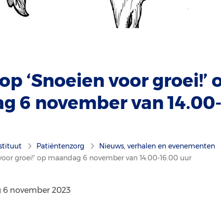
p ‘Snoeien voor groei!’ 
 6 november van 14.00-
stituut
Patiëntenzorg
Nieuws, verhalen en evenementen
oor groei!’ op maandag 6 november van 14.00-16.00 uur
6 november 2023