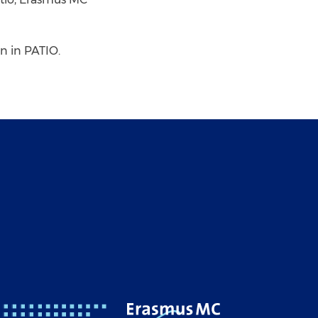
n in PATIO.