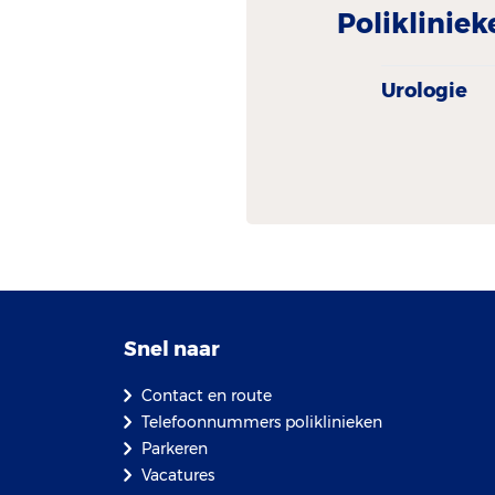
Polikliniek
Urologie
Snel naar
Contact en route
Telefoonnummers poliklinieken
Parkeren
Vacatures