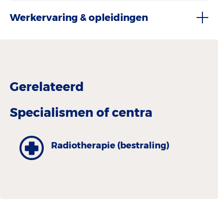
Werkervaring & opleidingen
Gerelateerd
Specialismen of centra
Radiotherapie (bestraling)