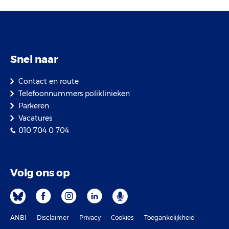
Snel naar
Contact en route
Telefoonnummers poliklinieken
Parkeren
Vacatures
010 704 0 704
Volg ons op
ANBI
Disclaimer
Privacy
Cookies
Toegankelijkheid