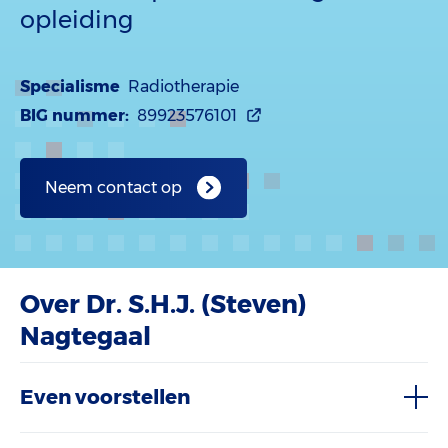
opleiding
Specialisme
Radiotherapie
BIG nummer:
89923576101
Neem contact op
Over Dr. S.H.J. (Steven)
Nagtegaal
Even voorstellen