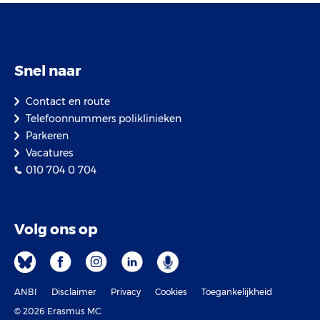
Snel naar
Contact en route
Telefoonnummers poliklinieken
Parkeren
Vacatures
010 704 0 704
Volg ons op
ANBI
Disclaimer
Privacy
Cookies
Toegankelijkheid
© 2026 Erasmus MC.