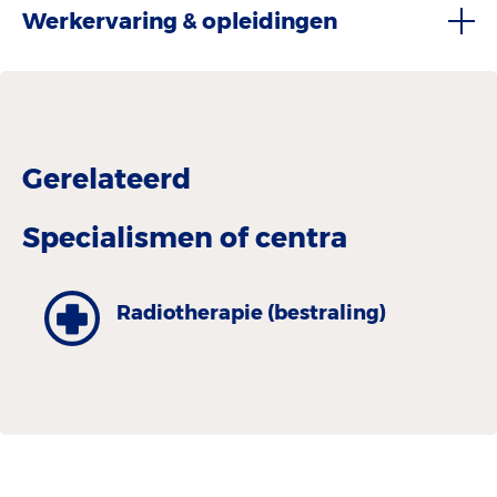
Werkervaring & opleidingen
Gerelateerd
Specialismen of centra
Radiotherapie (bestraling)