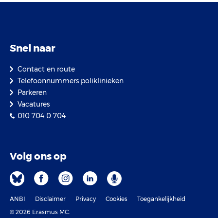
Snel naar
Contact en route
Telefoonnummers poliklinieken
Parkeren
Vacatures
010 704 0 704
Volg ons op
ANBI
Disclaimer
Privacy
Cookies
Toegankelijkheid
© 2026 Erasmus MC.