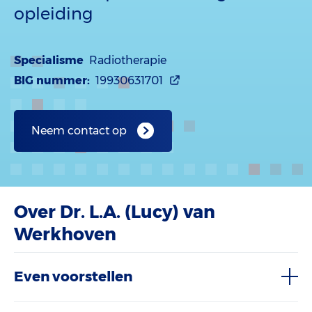
opleiding
Specialisme
Radiotherapie
BIG nummer:
19930631701
Neem contact op
Over Dr. L.A. (Lucy) van
Werkhoven
Even voorstellen