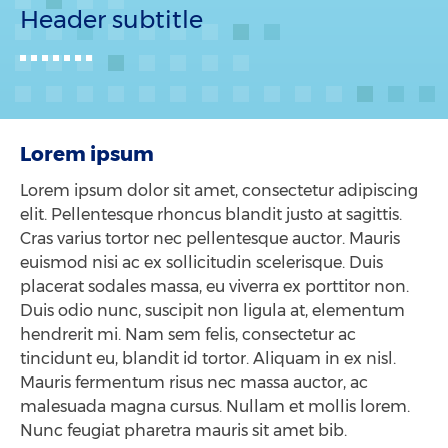
Header subtitle
Lorem ipsum
Lorem ipsum dolor sit amet, consectetur adipiscing
elit. Pellentesque rhoncus blandit justo at sagittis.
Cras varius tortor nec pellentesque auctor. Mauris
euismod nisi ac ex sollicitudin scelerisque. Duis
placerat sodales massa, eu viverra ex porttitor non.
Duis odio nunc, suscipit non ligula at, elementum
hendrerit mi. Nam sem felis, consectetur ac
tincidunt eu, blandit id tortor. Aliquam in ex nisl.
Mauris fermentum risus nec massa auctor, ac
malesuada magna cursus. Nullam et mollis lorem.
Nunc feugiat pharetra mauris sit amet bib.