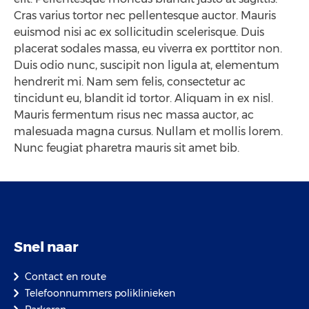
Cras varius tortor nec pellentesque auctor. Mauris
euismod nisi ac ex sollicitudin scelerisque. Duis
placerat sodales massa, eu viverra ex porttitor non.
Duis odio nunc, suscipit non ligula at, elementum
hendrerit mi. Nam sem felis, consectetur ac
tincidunt eu, blandit id tortor. Aliquam in ex nisl.
Mauris fermentum risus nec massa auctor, ac
malesuada magna cursus. Nullam et mollis lorem.
Nunc feugiat pharetra mauris sit amet bib.
Snel naar
Contact en route
Telefoonnummers poliklinieken