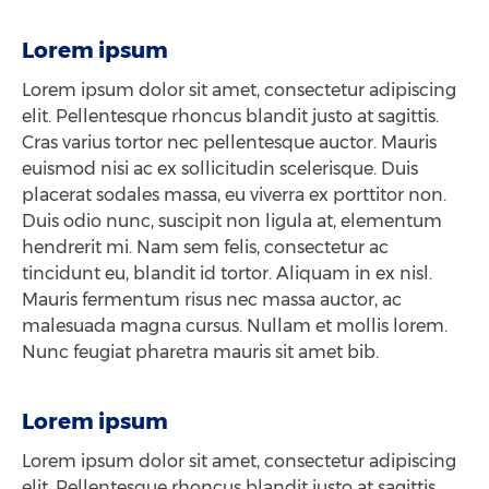
Lorem ipsum
Lorem ipsum dolor sit amet, consectetur adipiscing
elit. Pellentesque rhoncus blandit justo at sagittis.
Cras varius tortor nec pellentesque auctor. Mauris
euismod nisi ac ex sollicitudin scelerisque. Duis
placerat sodales massa, eu viverra ex porttitor non.
Duis odio nunc, suscipit non ligula at, elementum
hendrerit mi. Nam sem felis, consectetur ac
tincidunt eu, blandit id tortor. Aliquam in ex nisl.
Mauris fermentum risus nec massa auctor, ac
malesuada magna cursus. Nullam et mollis lorem.
Nunc feugiat pharetra mauris sit amet bib.
Lorem ipsum
Lorem ipsum dolor sit amet, consectetur adipiscing
elit. Pellentesque rhoncus blandit justo at sagittis.