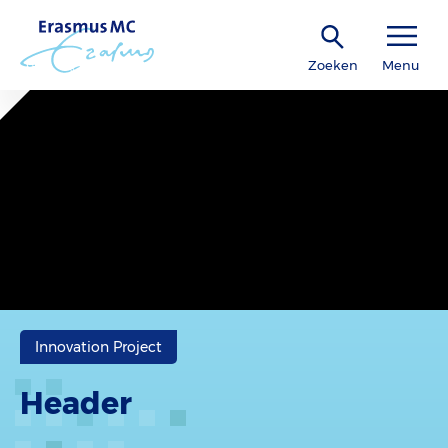
Zoeken
Menu
Innovation Project
Header