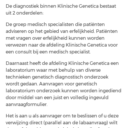
De diagnostiek binnen Klinische Genetica bestaat
uit 2 onderdelen:
De groep medisch specialisten die patiënten
adviseren op het gebied van erfelijkheid. Patiënten
met vragen over erfelijkheid kunnen worden
verwezen naar de afdeling Klinische Genetica voor
een consult bij een medisch specialist.
Daarnaast heeft de afdeling Klinische Genetica een
laboratorium waar met behulp van diverse
technieken genetisch diagnostisch onderzoek
wordt gedaan. Aanvragen voor genetisch
laboratorium onderzoek kunnen worden ingediend
door middel van een juist en volledig ingevuld
aanvraagformulier.
Het is aan u als aanvrager om te beslissen of u deze
verwijzing direct (parallel aan de labaanvraag) wilt