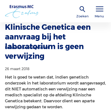
Zoeken
Menu
Klinische Genetica een
aanvraag bij het
laboratorium is geen
Laboratoriumdiagnostiek
verwijzing
26 maart 2018
Het is goed te weten dat, indien genetisch
onderzoek in het laboratorium wordt aangevraagd,
dit NIET automatisch een verwijzing naar een
medisch specialist op de afdeling Klinische
Genetica betekent. Daarvoor dient een aparte
verwijzing gedaan te worden.