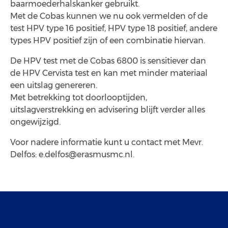
baarmoederhalskanker gebruikt.
Met de Cobas kunnen we nu ook vermelden of de
test HPV type 16 positief, HPV type 18 positief, andere
types HPV positief zijn of een combinatie hiervan.
De HPV test met de Cobas 6800 is sensitiever dan
de HPV Cervista test en kan met minder materiaal
een uitslag genereren.
Met betrekking tot doorlooptijden,
uitslagverstrekking en advisering blijft verder alles
ongewijzigd.
Voor nadere informatie kunt u contact met Mevr.
Delfos: e.delfos@erasmusmc.nl.