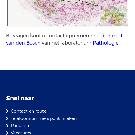
Bij vragen kunt u contact opnemen met
de heer T.
van den Bosch
van het laboratorium
Pathologie
.
Snel naar
Contact en route
Telefoonnummers poliklinieken
Parkeren
Vacatures