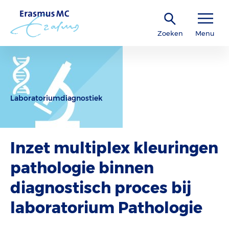
Zoeken
Menu
Laboratoriumdiagnostiek
Inzet multiplex kleuringen
pathologie binnen
diagnostisch proces bij
laboratorium Pathologie