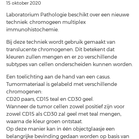
15 oktober 2020
Laboratorium Pathologie beschikt over een nieuwe
techniek: chromogeen multiplex
immunohistochemie.
Bij deze techniek wordt gebruik gemaakt van
translucente chromogenen. Dit betekent dat
kleuren zullen mengen en er zo verschillende
subtypes van cellen onderscheiden kunnen worden.
Een toelichting aan de hand van een casus.
Tumormateriaal is gelabeld met verschillende
chromogenen:
CD20 paars, CD15 teal en CD30 geel.
Wanneer de tumor cellen zowel positief zijn voor
zowel CD15 als CD30 zal geel met teal mengen,
waarna de kleur groen ontstaat.
Op deze manier kan in één objectglaasje een
belangrijke bevinding gedaan worden op basis van