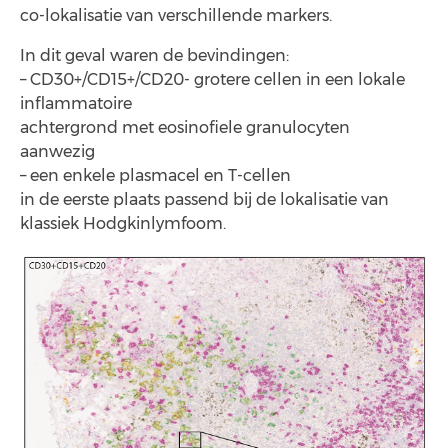
co-lokalisatie van verschillende markers.
In dit geval waren de bevindingen:
– CD30+/CD15+/CD20- grotere cellen in een lokale
inflammatoire
achtergrond met eosinofiele granulocyten
aanwezig
– een enkele plasmacel en T-cellen
in de eerste plaats passend bij de lokalisatie van
klassiek Hodgkinlymfoom.