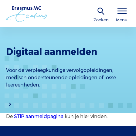
Zoeken
Menu
Digitaal aanmelden
Voor de verpleegkundige vervolgopleidingen,
medisch ondersteunende opleidingen of losse
leereenheden.
De
STiP aanmeldpagina
kun je hier vinden.