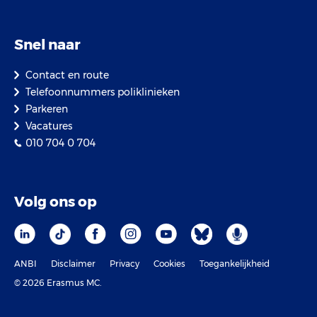
Snel naar
Contact en route
Telefoonnummers poliklinieken
Parkeren
Vacatures
010 704 0 704
Volg ons op
ANBI
Disclaimer
Privacy
Cookies
Toegankelijkheid
© 2026 Erasmus MC.