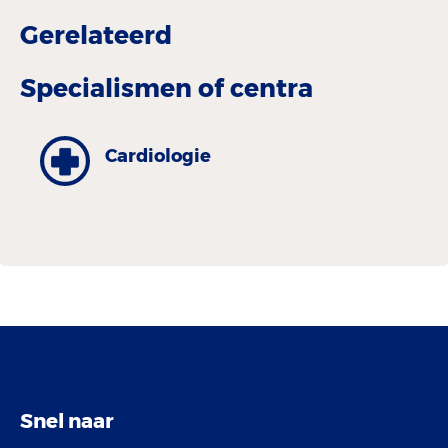
Gerelateerd
Specialismen of centra
Cardiologie
Snel naar