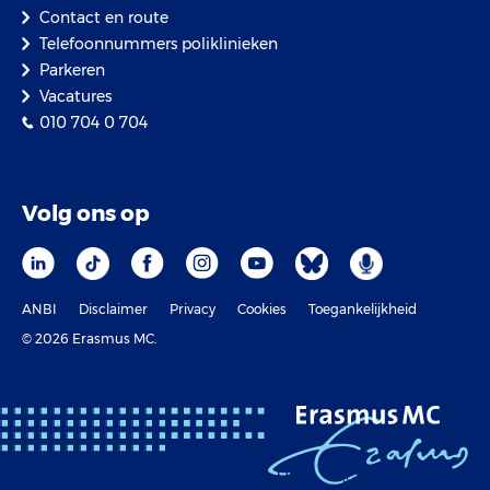
Contact en route
Telefoonnummers poliklinieken
Parkeren
Vacatures
010 704 0 704
Volg ons op
ANBI
Disclaimer
Privacy
Cookies
Toegankelijkheid
© 2026 Erasmus MC.