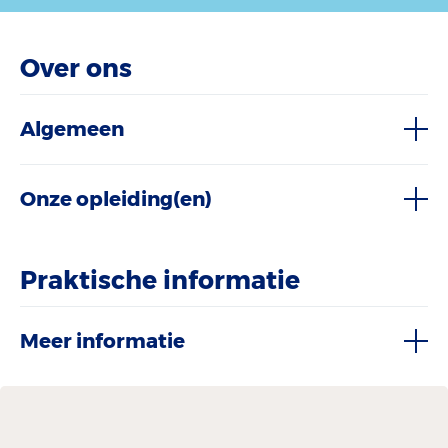
Over ons
Algemeen
Onze opleiding(en)
Praktische informatie
Meer informatie