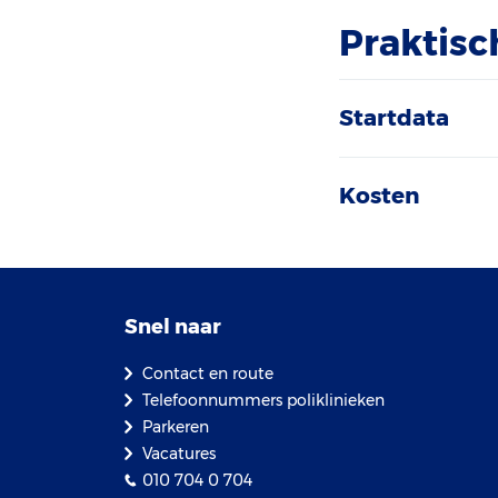
Praktisc
Startdata
Kosten
Snel naar
Contact en route
Telefoonnummers poliklinieken
Parkeren
Vacatures
010 704 0 704