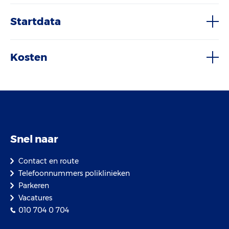
Startdata
Kosten
Snel naar
Contact en route
Telefoonnummers poliklinieken
Parkeren
Vacatures
010 704 0 704