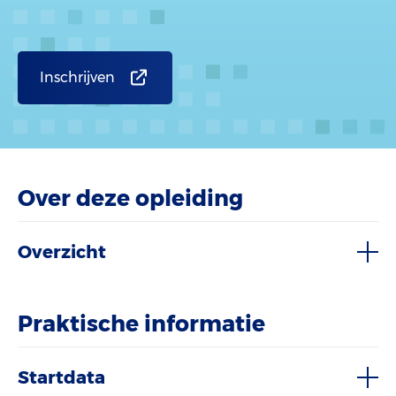
Inschrijven
Over deze opleiding
Overzicht
Praktische informatie
Startdata