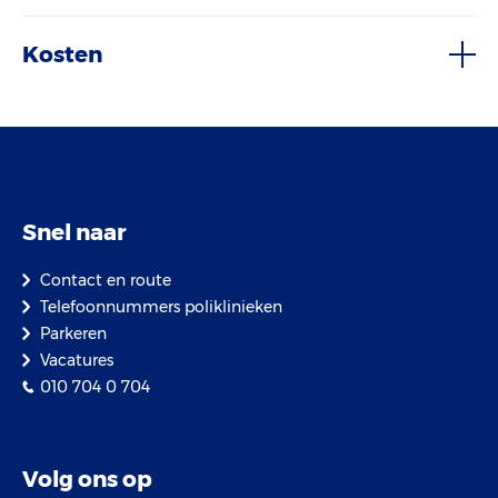
Kosten
Snel naar
Contact en route
Telefoonnummers poliklinieken
Parkeren
Vacatures
010 704 0 704
Volg ons op