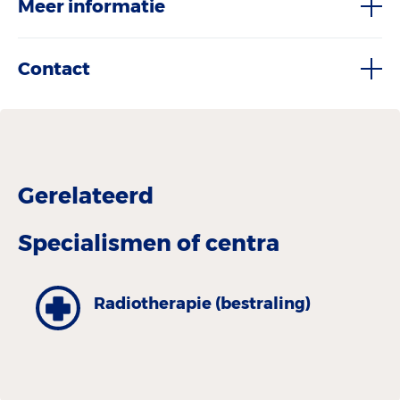
Meer informatie
Contact
Gerelateerd
Specialismen of centra
Radiotherapie (bestraling)