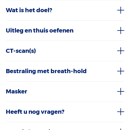
Wat is het doel?
Uitleg en thuis oefenen
CT-scan(s)
Bestraling met breath-hold
Masker
Heeft u nog vragen?