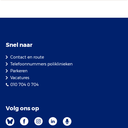
Snel naar
Contact en route
Telefoonnummers poliklinieken
Parkeren
Vacatures
010 704 0 704
Volg ons op