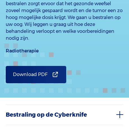
bestralen zorgt ervoor dat het gezonde weefsel
zoveel mogelijk gespaard wordt en de tumor een zo
hoog mogelijke dosis krijgt. We gaan u bestralen op
uw oog. Wij leggen u graag uit hoe deze
behandeling verloopt en welke voorbereidingen
nodig zijn.
Radiotherapie
Download PDF
Bestraling op de Cyberknife