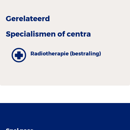
Gerelateerd
Specialismen of centra
Radiotherapie (bestraling)