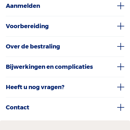
Aanmelden
Voorbereiding
Over de bestraling
Bijwerkingen en complicaties
Heeft u nog vragen?
Contact