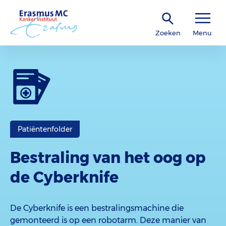
Zoeken
Menu
Patiëntenfolder
Bestraling van het oog op
de Cyberknife
De Cyberknife is een bestralingsmachine die
gemonteerd is op een robotarm. Deze manier van