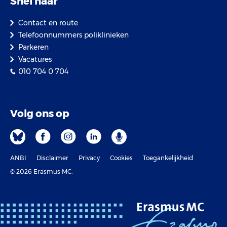
Snel naar
Contact en route
Telefoonnummers poliklinieken
Parkeren
Vacatures
010 704 0 704
Volg ons op
ANBI
Disclaimer
Privacy
Cookies
Toegankelijkheid
© 2026 Erasmus MC.