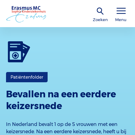
Zoeken
Menu
Patiëntenfolder
Bevallen na een eerdere
keizersnede
In Nederland bevalt 1 op de 5 vrouwen met een
keizersnede. Na een eerdere keizersnede, heeft u bij