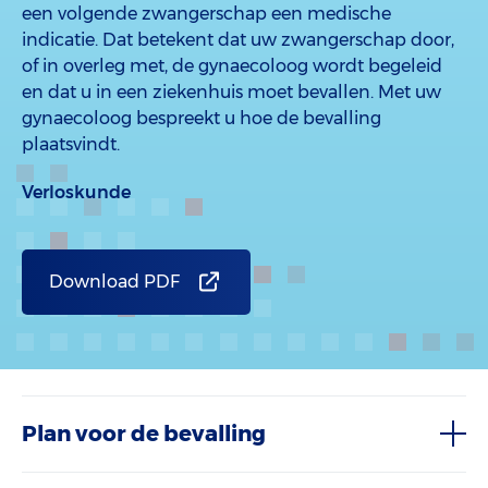
een volgende zwangerschap een medische
indicatie. Dat betekent dat uw zwangerschap door,
of in overleg met, de gynaecoloog wordt begeleid
en dat u in een ziekenhuis moet bevallen. Met uw
gynaecoloog bespreekt u hoe de bevalling
plaatsvindt.
Verloskunde
Download PDF
Plan voor de bevalling