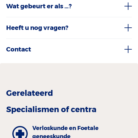
Wat gebeurt er als …?
Heeft u nog vragen?
Contact
Gerelateerd
Specialismen of centra
Verloskunde en Foetale
geneeskunde