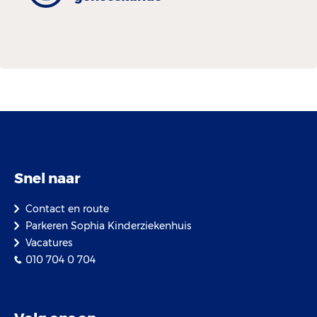
Snel naar
Contact en route
Parkeren Sophia Kinderziekenhuis
Vacatures
010 704 0 704