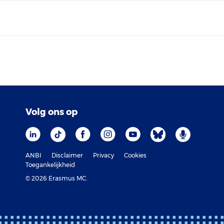
Volg ons op
ANBI
Disclaimer
Privacy
Cookies
Toegankelijkheid
© 2026 Erasmus MC.