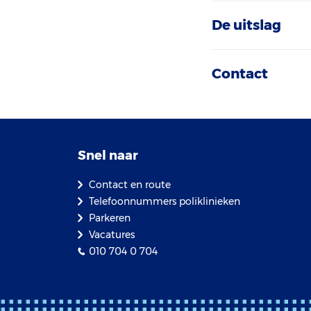
De uitslag
Contact
Snel naar
Contact en route
Telefoonnummers poliklinieken
Parkeren
Vacatures
010 704 0 704