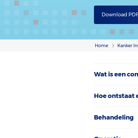
Download PD
Home
Kanker In
Wat is een c
Hoe ontstaat
Behandeling