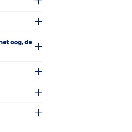
het oog, de