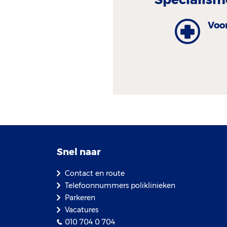
Voo
Snel naar
Contact en route
Telefoonnummers poliklinieken
Parkeren
Vacatures
010 704 0 704