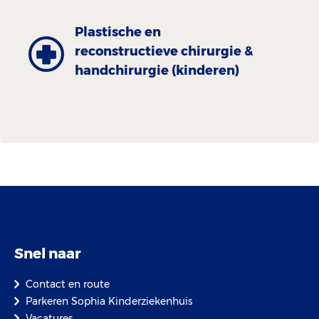
Plastische en
reconstructieve chirurgie &
handchirurgie (kinderen)
Snel naar
Contact en route
Parkeren Sophia Kinderziekenhuis
Vacatures