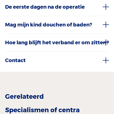
De eerste dagen na de operatie
Mag mijn kind douchen of baden?
Hoe lang blijft het verband er om zitten?
Contact
Gerelateerd
Specialismen of centra