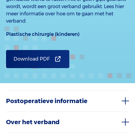
wordt, wordt een groot verband gebruikt. Lees hier
meer informatie over hoe om te gaan met het
verband.
Plastische chirurgie (kinderen)
Download PDF
Postoperatieve informatie
Over het verband