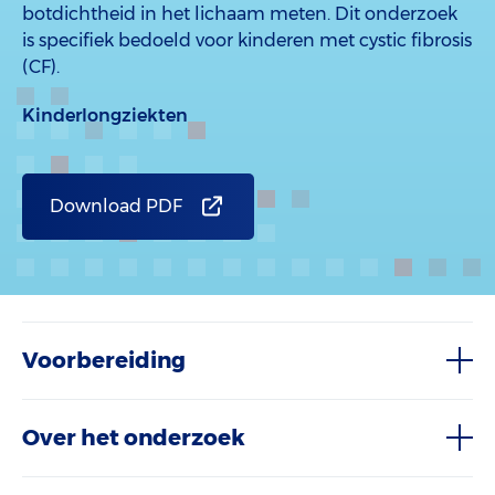
botdichtheid in het lichaam meten. Dit onderzoek
is specifiek bedoeld voor kinderen met cystic fibrosis
(CF).
Kinderlongziekten
Download PDF
Voorbereiding
Over het onderzoek