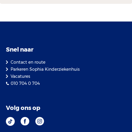
Snel naar
Contact en route
Parkeren Sophia Kinderziekenhuis
Vacatures
010 704 0 704
Volg ons op