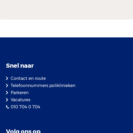
Snel naar
Contact en route
Telefoonnummers poliklinieken
Parkeren
Vacatures
010 704 0 704
Volg ons op