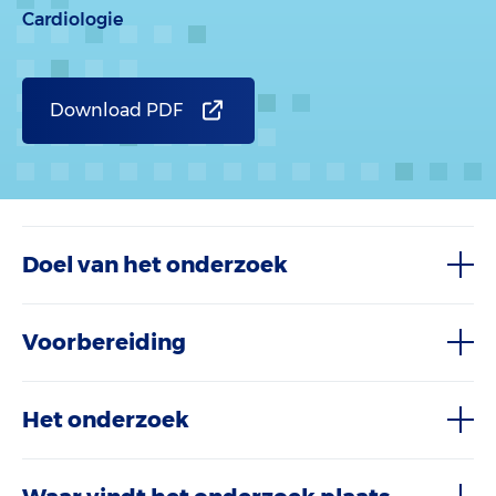
Cardiologie
Download PDF
Doel van het onderzoek
Voorbereiding
Het onderzoek