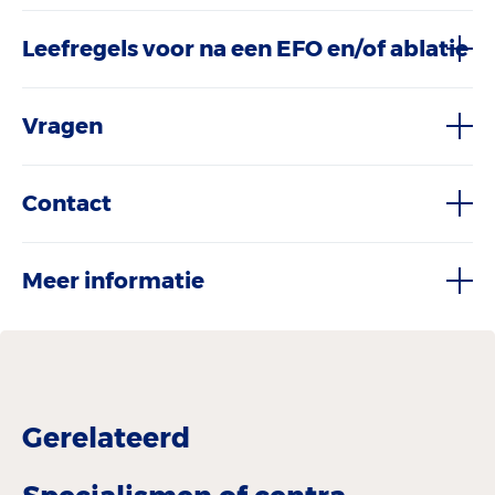
Leefregels voor na een EFO en/of ablatie
Vragen
Contact
Meer informatie
Gerelateerd