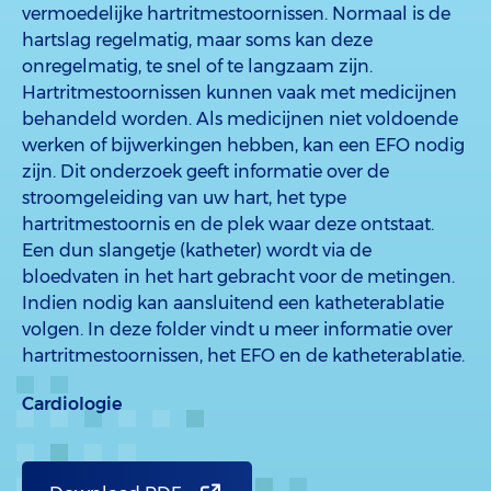
vermoedelijke hartritmestoornissen. Normaal is de
hartslag regelmatig, maar soms kan deze
onregelmatig, te snel of te langzaam zijn.
Hartritmestoornissen kunnen vaak met medicijnen
behandeld worden. Als medicijnen niet voldoende
werken of bijwerkingen hebben, kan een EFO nodig
zijn. Dit onderzoek geeft informatie over de
stroomgeleiding van uw hart, het type
hartritmestoornis en de plek waar deze ontstaat.
Een dun slangetje (katheter) wordt via de
bloedvaten in het hart gebracht voor de metingen.
Indien nodig kan aansluitend een katheterablatie
volgen. In deze folder vindt u meer informatie over
hartritmestoornissen, het EFO en de katheterablatie.
Cardiologie