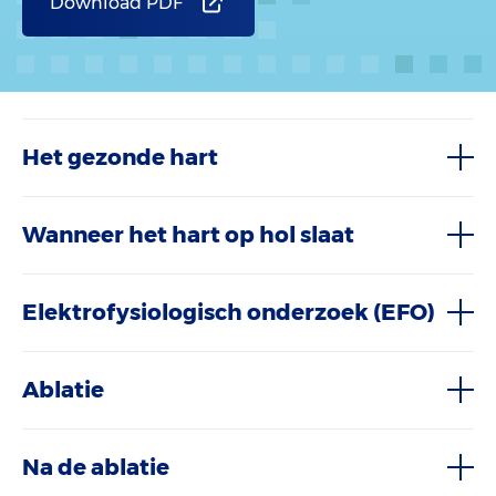
Download PDF
Het gezonde hart
Wanneer het hart op hol slaat
Elektrofysiologisch onderzoek (EFO)
Ablatie
Na de ablatie