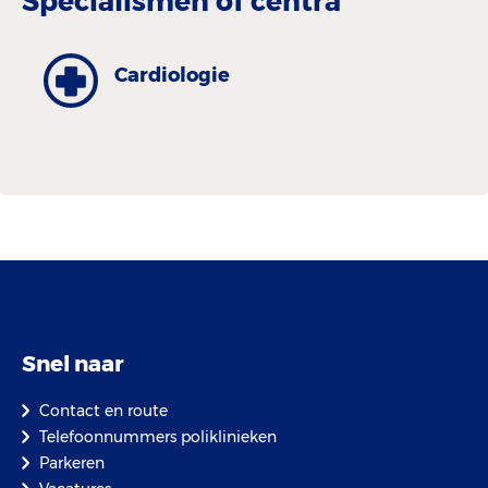
Specialismen of centra
Cardiologie
Snel naar
Contact en route
Telefoonnummers poliklinieken
Parkeren