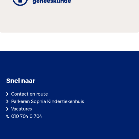
geneeskunde
Snel naar
Contact en route
Parkeren Sophia Kinderziekenhuis
Vacatures
010 704 0 704