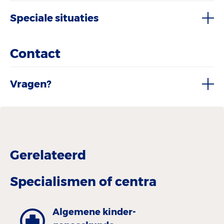
Speciale situaties
Contact
Vragen?
Gerelateerd
Specialismen of centra
Algemene kinder­