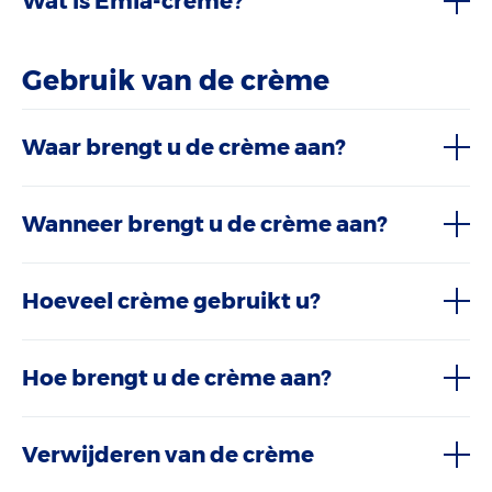
Wat is Emla-crème?
Gebruik van de crème
Waar brengt u de crème aan?
Wanneer brengt u de crème aan?
Hoeveel crème gebruikt u?
Hoe brengt u de crème aan?
Verwijderen van de crème