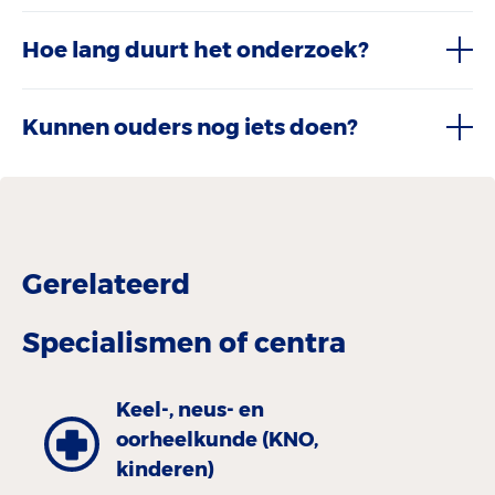
Hoe lang duurt het onderzoek?
Kunnen ouders nog iets doen?
Gerelateerd
Specialismen of centra
Keel-, neus- en
oorheelkunde (KNO,
kinderen)