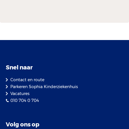
Snel naar
Contact en route
Parkeren Sophia Kinderziekenhuis
Vacatures
010 704 0 704
Volg ons op