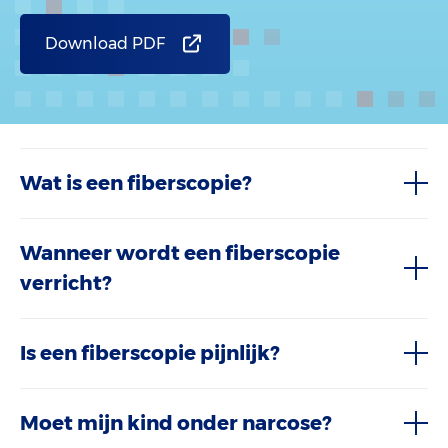
Download PDF
Wat is een fiberscopie?
Wanneer wordt een fiberscopie
verricht?
Is een fiberscopie pijnlijk?
Moet mijn kind onder narcose?