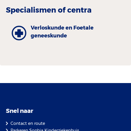
Specialismen of centra
Verloskunde en Foetale
geneeskunde
Snel naar
Contact en route
Parkeren Sophia Kinderziekenhuis