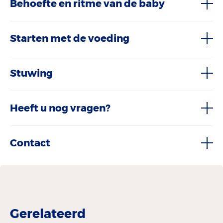
Behoefte en ritme van de baby
Starten met de voeding
Stuwing
Heeft u nog vragen?
Contact
Gerelateerd