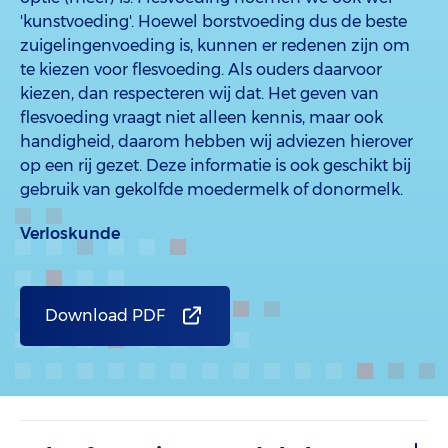
'kunstvoeding'. Hoewel borstvoeding dus de beste
zuigelingenvoeding is, kunnen er redenen zijn om
te kiezen voor flesvoeding. Als ouders daarvoor
kiezen, dan respecteren wij dat. Het geven van
flesvoeding vraagt niet alleen kennis, maar ook
handigheid, daarom hebben wij adviezen hierover
op een rij gezet. Deze informatie is ook geschikt bij
gebruik van gekolfde moedermelk of donormelk.
Verloskunde
Download PDF