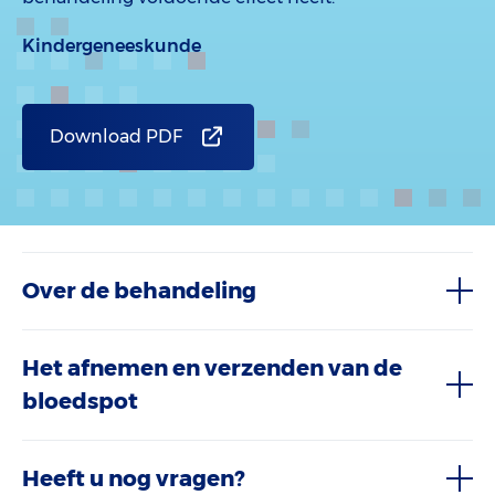
Kindergeneeskunde
Download PDF
Over de behandeling
Het afnemen en verzenden van de
bloedspot
Heeft u nog vragen?