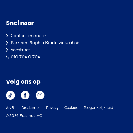
Snel naar
Contact en route
Parkeren Sophia Kinderziekenhuis
Vacatures
010 704 0 704
Volg ons op
ANBI
Disclaimer
Privacy
Cookies
Toegankelijkheid
© 2026 Erasmus MC.