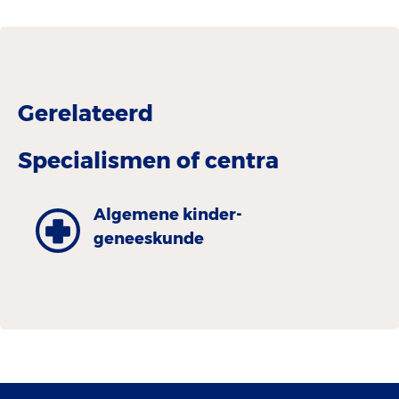
Gerelateerd
Specialismen of centra
Algemene kinder­
geneeskunde