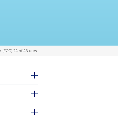
 (ECG) 24 of 48 uurs