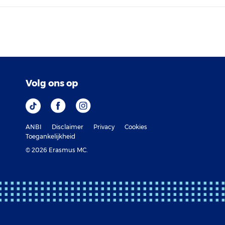
Volg ons op
ANBI
Disclaimer
Privacy
Cookies
Toegankelijkheid
© 2026 Erasmus MC.