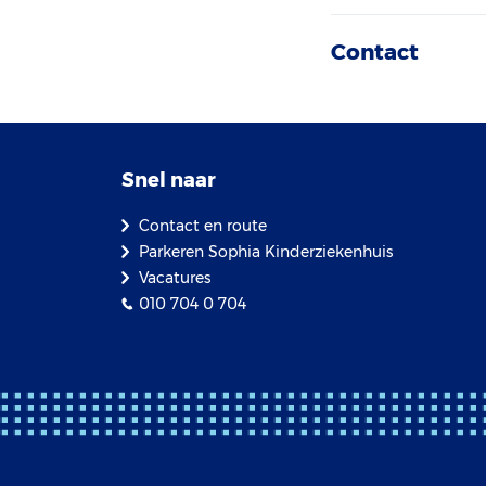
Contact
Snel naar
Contact en route
Parkeren Sophia Kinderziekenhuis
Vacatures
010 704 0 704