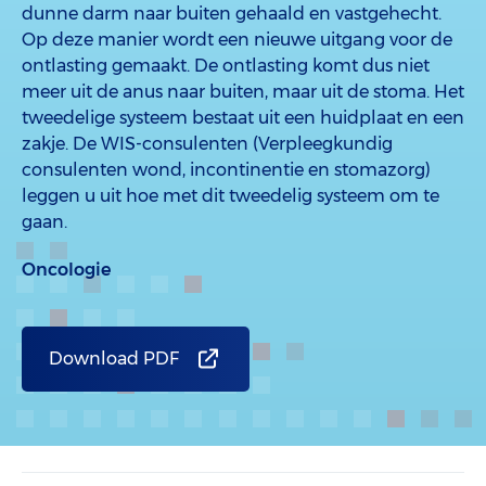
dunne darm naar buiten gehaald en vastgehecht.
Op deze manier wordt een nieuwe uitgang voor de
ontlasting gemaakt. De ontlasting komt dus niet
meer uit de anus naar buiten, maar uit de stoma. Het
tweedelige systeem bestaat uit een huidplaat en een
zakje. De WIS-consulenten (Verpleegkundig
consulenten wond, incontinentie en stomazorg)
leggen u uit hoe met dit tweedelig systeem om te
gaan.
Oncologie
Download PDF