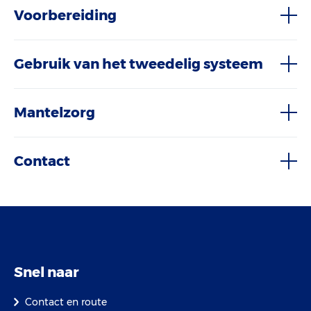
Voorbereiding
Gebruik van het tweedelig systeem
Mantelzorg
Contact
Snel naar
Contact en route