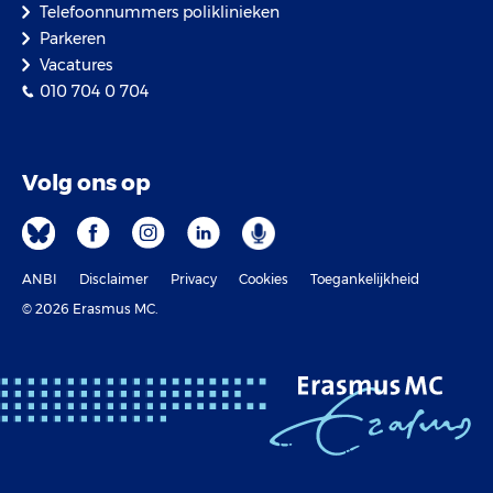
Telefoonnummers poliklinieken
Parkeren
Vacatures
010 704 0 704
Volg ons op
ANBI
Disclaimer
Privacy
Cookies
Toegankelijkheid
© 2026 Erasmus MC.