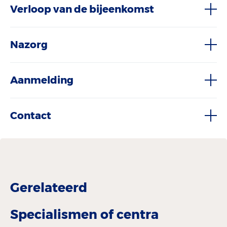
Verloop van de bijeenkomst
Nazorg
Aanmelding
Contact
Gerelateerd
Specialismen of centra