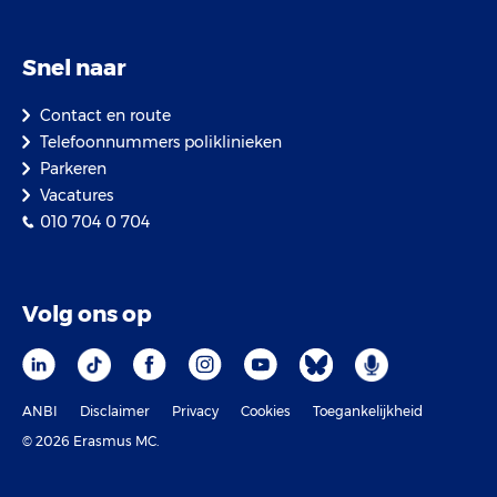
Snel naar
Contact en route
Telefoonnummers poliklinieken
Parkeren
Vacatures
010 704 0 704
Volg ons op
ANBI
Disclaimer
Privacy
Cookies
Toegankelijkheid
© 2026 Erasmus MC.