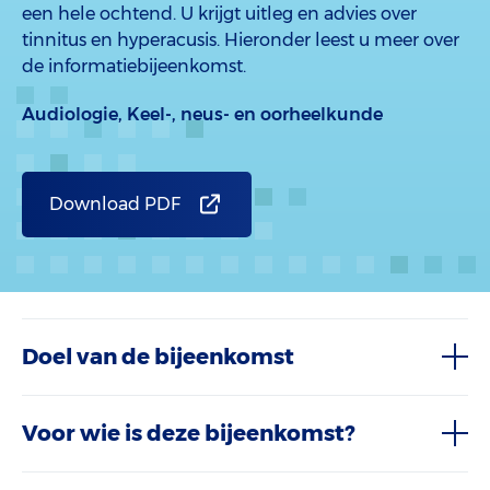
een hele ochtend. U krijgt uitleg en advies over
tinnitus en hyperacusis. Hieronder leest u meer over
de informatiebijeenkomst.
Audiologie,
Keel-, neus- en oorheelkunde
Download PDF
Doel van de bijeenkomst
Voor wie is deze bijeenkomst?