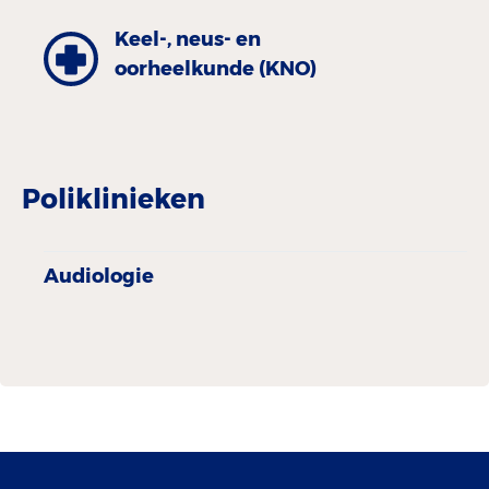
Keel-, neus- en
oorheelkunde (KNO)
Poliklinieken
Audiologie