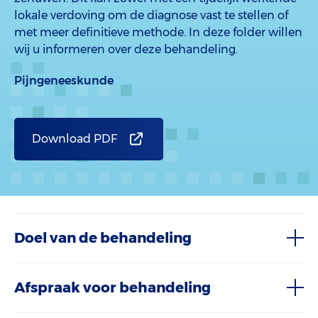
lokale verdoving om de diagnose vast te stellen of
met meer definitieve methode. In deze folder willen
wij u informeren over deze behandeling.
Pijngeneeskunde
Download PDF
Doel van de behandeling
Afspraak voor behandeling