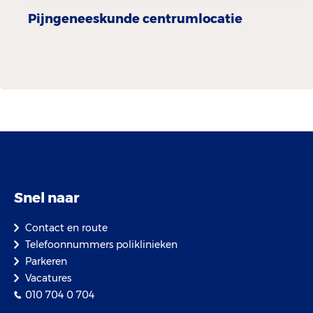
Pijngeneeskunde centrumlocatie
Snel naar
Contact en route
Telefoonnummers poliklinieken
Parkeren
Vacatures
010 704 0 704