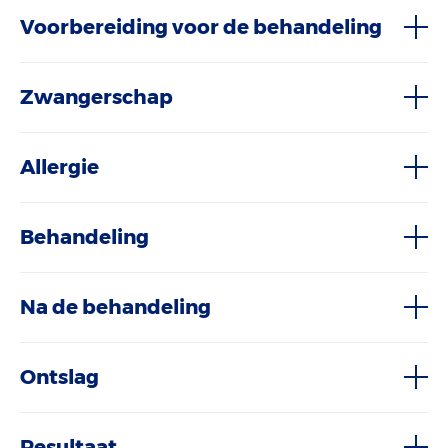
Voorbereiding voor de behandeling
Zwangerschap
Allergie
Behandeling
Na de behandeling
Ontslag
Resultaat