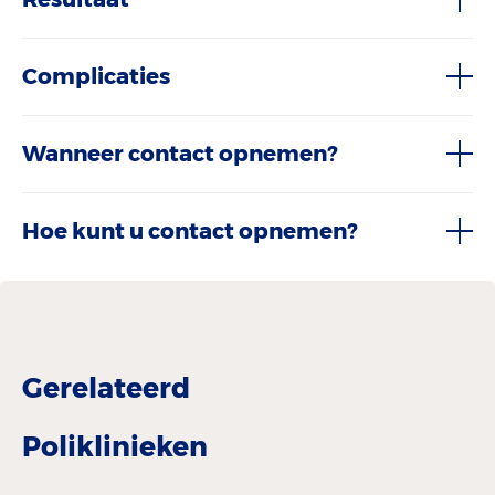
Complicaties
Wanneer contact opnemen?
Hoe kunt u contact opnemen?
Gerelateerd
Poliklinieken