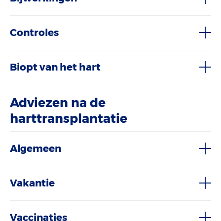
Controles
Biopt van het hart
Adviezen na de
harttransplantatie
Algemeen
Vakantie
Vaccinaties