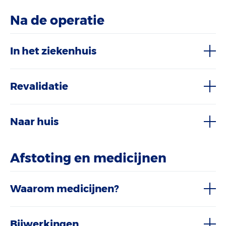
Na de operatie
In het ziekenhuis
Revalidatie
Naar huis
Afstoting en medicijnen
Waarom medicijnen?
Bijwerkingen