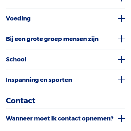
Voeding
Bij een grote groep mensen zijn
School
Inspanning en sporten
Contact
Wanneer moet ik contact opnemen?