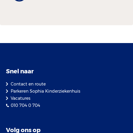
Snel naar
Contact en route
Parkeren Sophia Kinderziekenhuis
Vacatures
010 704 0 704
Volg ons op