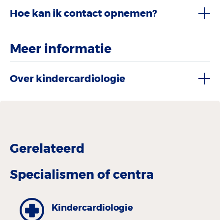
Hoe kan ik contact opnemen?
Meer informatie
Over kindercardiologie
Gerelateerd
Specialismen of centra
Kinder­cardiologie