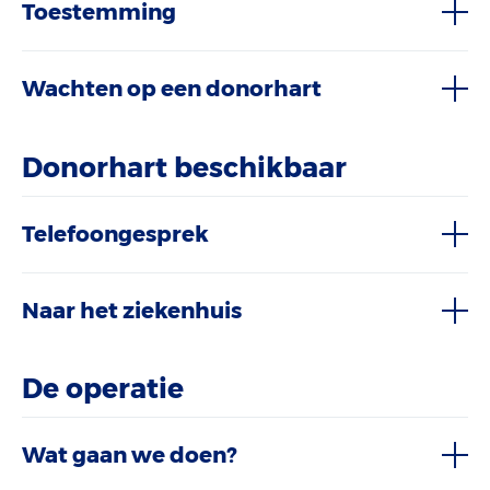
Toestemming
Wachten op een donorhart
Donorhart beschikbaar
Telefoongesprek
Naar het ziekenhuis
De operatie
Wat gaan we doen?