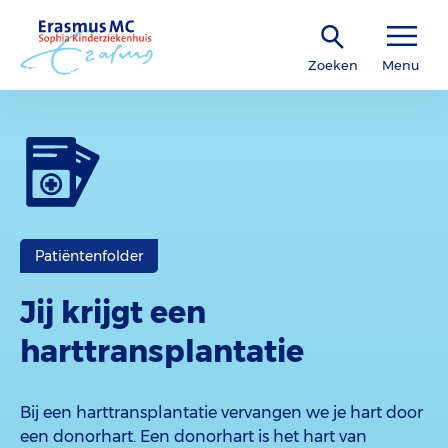
Zoeken
Menu
Patiëntenfolder
Jij krijgt een
harttransplantatie
Bij een harttransplantatie vervangen we je hart door
een donorhart. Een donorhart is het hart van