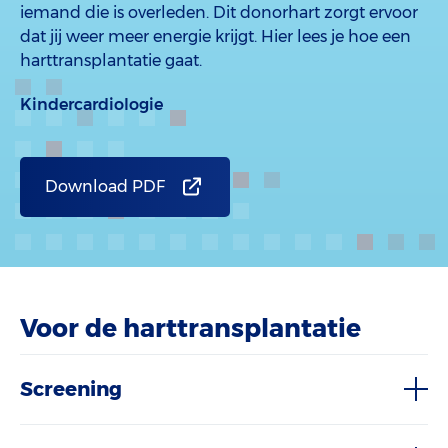
iemand die is overleden. Dit donorhart zorgt ervoor
dat jij weer meer energie krijgt. Hier lees je hoe een
harttransplantatie gaat.
Kindercardiologie
Download PDF
Voor de harttransplantatie
Screening