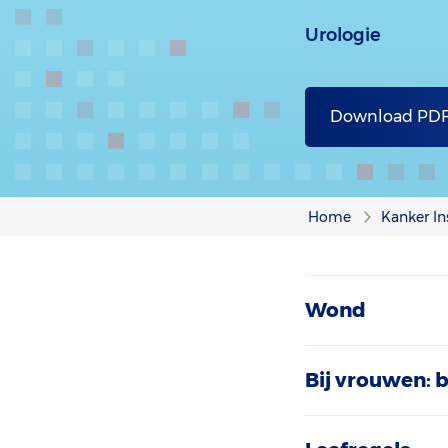
Urologie
Download PD
Home
Kanker In
Wond
Bij vrouwen: 