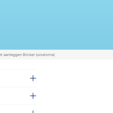
et aanleggen Bricker (urostoma)