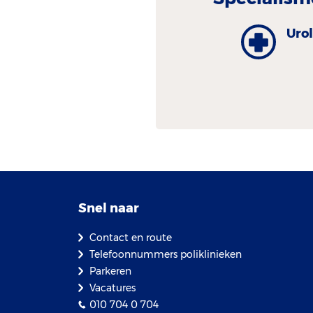
Uro
Snel naar
Contact en route
Telefoonnummers poliklinieken
Parkeren
Vacatures
010 704 0 704